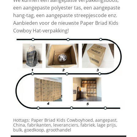
een aangepaste polyester tas, een aangepaste
hang-tag, een aangepaste streepjescode enz.
Aanbieden voor de nieuwste Paper Briad Kids
Cowboy Hat-verpakking!
Hottags: Paper Briad Kids Cowboyhoed, aangepast,
China, fabrikanten, leveranciers, fabriek, lage prijs,
bulk, goedkoop, groothandel