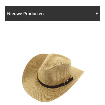
Nieuwe Producten