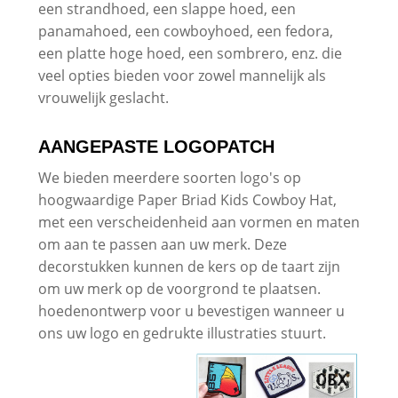
een strandhoed, een slappe hoed, een
panamahoed, een cowboyhoed, een fedora,
een platte hoge hoed, een sombrero, enz. die
veel opties bieden voor zowel mannelijk als
vrouwelijk geslacht.
AANGEPASTE LOGOPATCH
We bieden meerdere soorten logo's op
hoogwaardige Paper Briad Kids Cowboy Hat,
met een verscheidenheid aan vormen en maten
om aan te passen aan uw merk. Deze
decorstukken kunnen de kers op de taart zijn
om uw merk op de voorgrond te plaatsen.
hoedenontwerp voor u bevestigen wanneer u
ons uw logo en gedrukte illustraties stuurt.