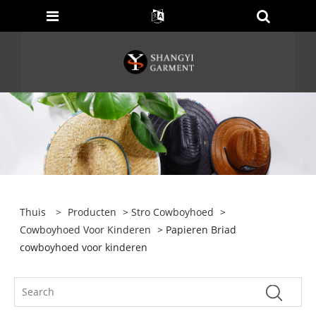
Thuis
>
Producten
>
Stro Cowboyhoed
>
Cowboyhoed Voor Kinderen
> Papieren Briad
cowboyhoed voor kinderen