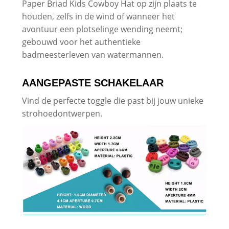
Paper Briad Kids Cowboy Hat op zijn plaats te
houden, zelfs in de wind of wanneer het
avontuur een plotselinge wending neemt;
gebouwd voor het authentieke
badmeesterleven van watermannen.
AANGEPASTE SCHAKELAAR
Vind de perfecte toggle die past bij jouw unieke
strohoedontwerpen.