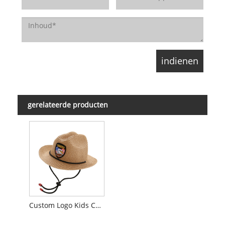
gerelateerde producten
Custom Logo Kids Cowboy strohoed