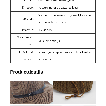
Kin touw:
Katoen materiaal, zwarte kleur
Vissen, varen, wandelen, dagelijks leven,
Gebruik:
surfen, adverteren ect
Proeftijd:
1-7 dagen
Voorzien zijn
Milieuvriendelijk
van:
OEM ODM-
Ja, wij zijn een professionele fabrikant van
service:
strohoeden
Productdetails