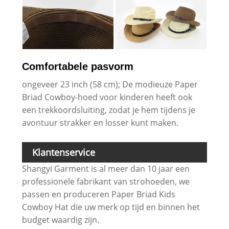
Comfortabele pasvorm
ongeveer 23 inch (58 cm); De modieuze Paper
Briad Cowboy-hoed voor kinderen heeft ook
een trekkoordsluiting, zodat je hem tijdens je
avontuur strakker en losser kunt maken.
Klantenservice
Shangyi Garment is al meer dan 10 jaar een
professionele fabrikant van strohoeden, we
passen en produceren Paper Briad Kids
Cowboy Hat die uw merk op tijd en binnen het
budget waardig zijn.