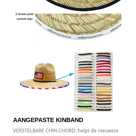
AANGEPASTE KINBAND
VERSTELBARE CHIN CHORD: helpt de nieuwste