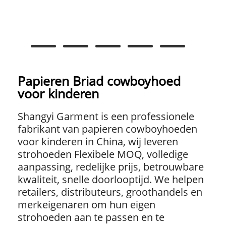
Papieren Briad cowboyhoed
voor kinderen
Shangyi Garment is een professionele
fabrikant van papieren cowboyhoeden
voor kinderen in China, wij leveren
strohoeden Flexibele MOQ, volledige
aanpassing, redelijke prijs, betrouwbare
kwaliteit, snelle doorlooptijd. We helpen
retailers, distributeurs, groothandels en
merkeigenaren om hun eigen
strohoeden aan te passen en te