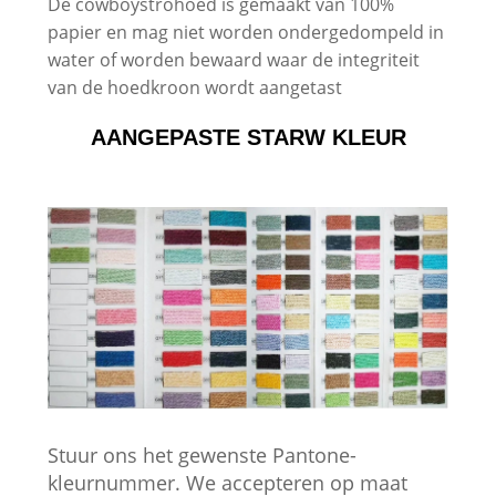
De cowboystrohoed is gemaakt van 100%
papier en mag niet worden ondergedompeld in
water of worden bewaard waar de integriteit
van de hoedkroon wordt aangetast
AANGEPASTE STARW KLEUR
Stuur ons het gewenste Pantone-
kleurnummer. We accepteren op maat