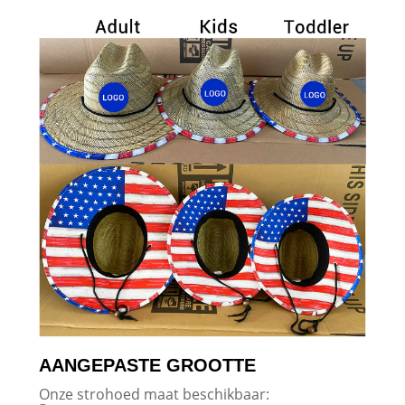
AANGEPASTE GROOTTE
Onze strohoed maat beschikbaar: