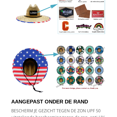
AANGEPAST ONDER DE RAND
BESCHERM JE GEZICHT TEGEN DE ZON UPF 50