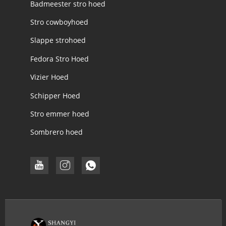
Badmeester stro hoed
Stro cowboyhoed
Slappe strohoed
Fedora Stro Hoed
Vizier Hoed
Schipper Hoed
Stro emmer hoed
Sombrero hoed