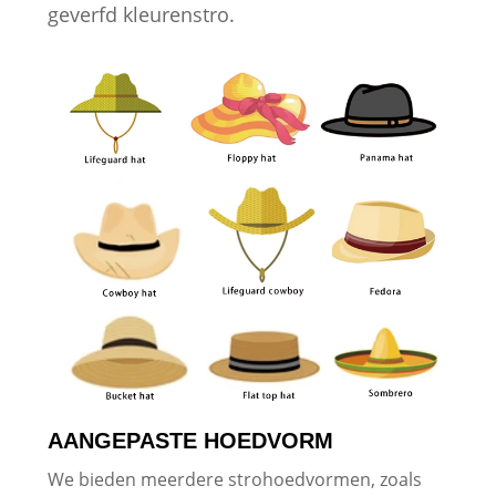
geverfd kleurenstro.
AANGEPASTE HOEDVORM
We bieden meerdere strohoedvormen, zoals