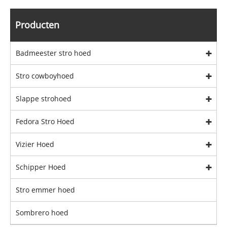
Producten
Badmeester stro hoed
Stro cowboyhoed
Slappe strohoed
Fedora Stro Hoed
Vizier Hoed
Schipper Hoed
Stro emmer hoed
Sombrero hoed