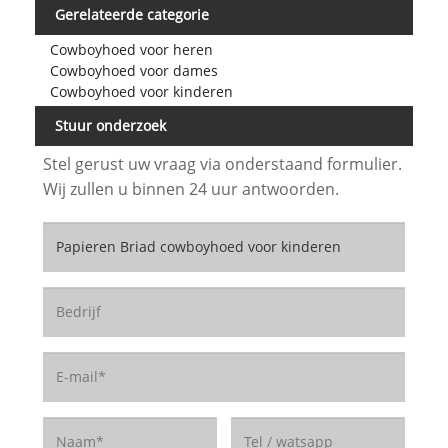
Gerelateerde categorie
Cowboyhoed voor heren
Cowboyhoed voor dames
Cowboyhoed voor kinderen
Stuur onderzoek
Stel gerust uw vraag via onderstaand formulier.
Wij zullen u binnen 24 uur antwoorden.