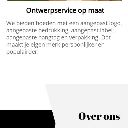
Ontwerpservice op maat
We bieden hoeden met een aangepast logo,
aangepaste bedrukking, aangepast label,
aangepaste hangtag en verpakking. Dat
maakt je eigen merk persoonlijker en
populairder.
Over ons