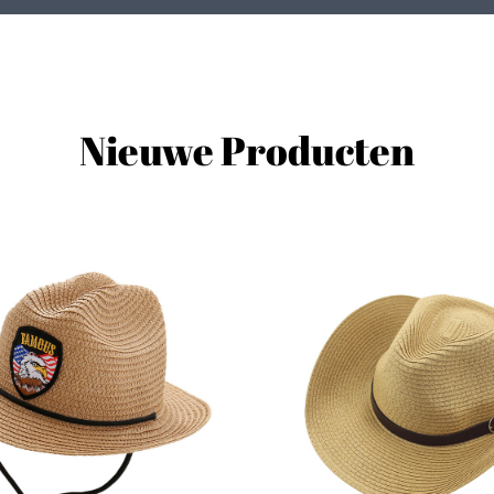
Nieuwe Producten