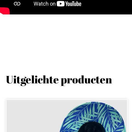
Uitgelichte producten