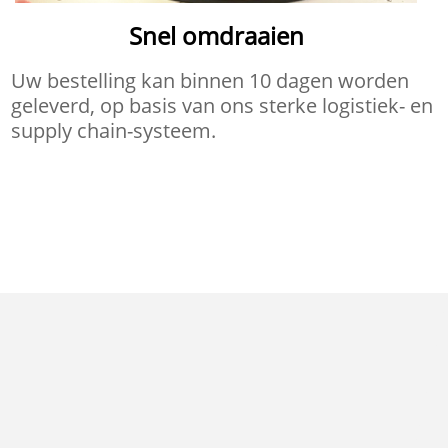
Snel omdraaien
Uw bestelling kan binnen 10 dagen worden
geleverd, op basis van ons sterke logistiek- en
supply chain-systeem.