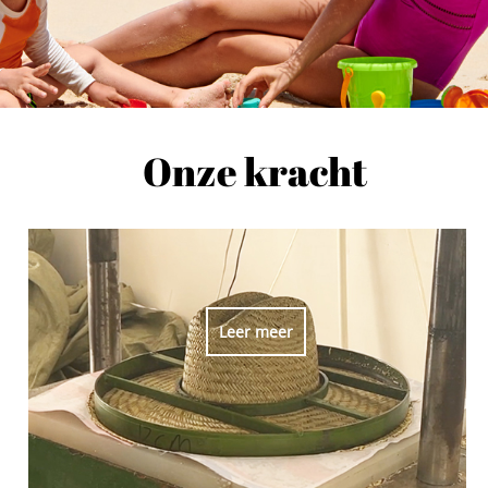
Onze kracht
Leer meer