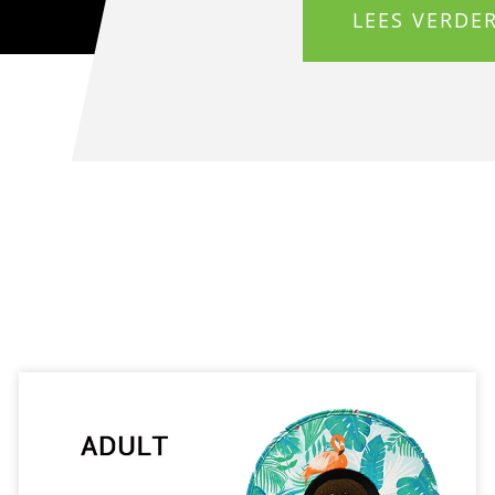
LEES VERDE