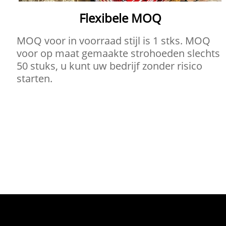
Flexibele MOQ
MOQ voor in voorraad stijl is 1 stks. MOQ
voor op maat gemaakte strohoeden slechts
50 stuks, u kunt uw bedrijf zonder risico
starten.