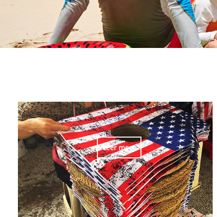
Leer meer