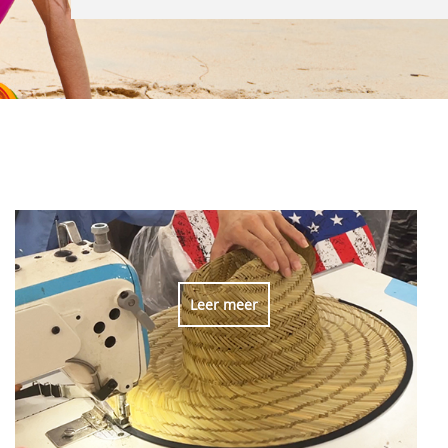
Leer meer