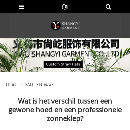
Thuis
>
FAQ
>
Nieuws
Wat is het verschil tussen een
gewone hoed en een professionele
zonneklep?