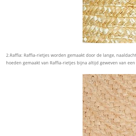
2.Raffia: Raffia-rietjes worden gemaakt door de lange, naaldac
hoeden gemaakt van Raffia-rietjes bijna altijd geweven van een