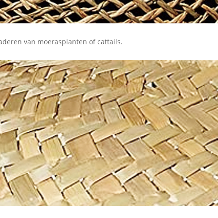
deren van moerasplanten of cattails.