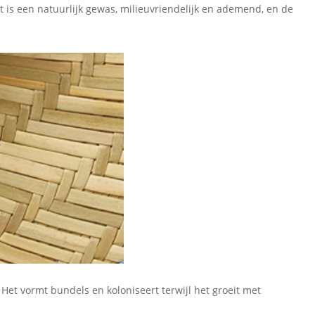
 is een natuurlijk gewas, milieuvriendelijk en ademend, en de
 Het vormt bundels en koloniseert terwijl het groeit met