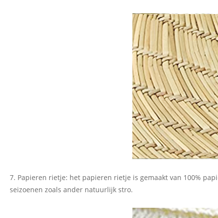
7. Papieren rietje: het papieren rietje is gemaakt van 100% papi
seizoenen zoals ander natuurlijk stro.