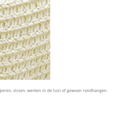
amperen, vissen, werken in de tuin of gewoon rondhangen.