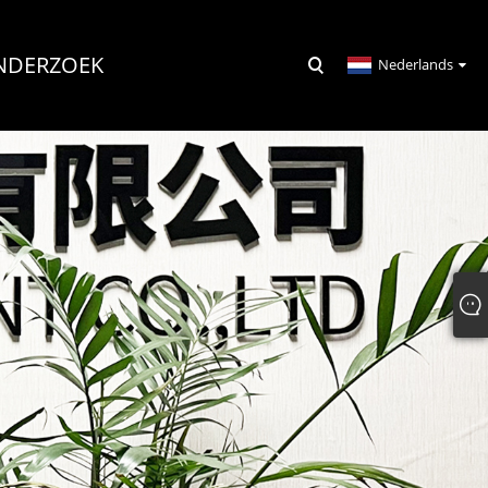
NDERZOEK
Nederlands