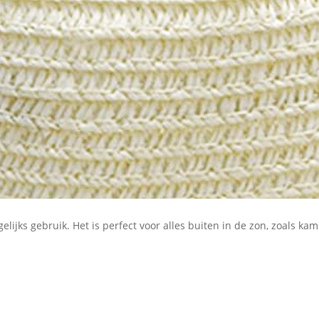
lijks gebruik. Het is perfect voor alles buiten in de zon, zoals k