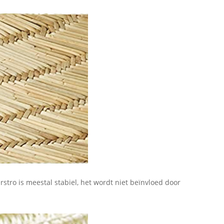
stro is meestal stabiel, het wordt niet beïnvloed door