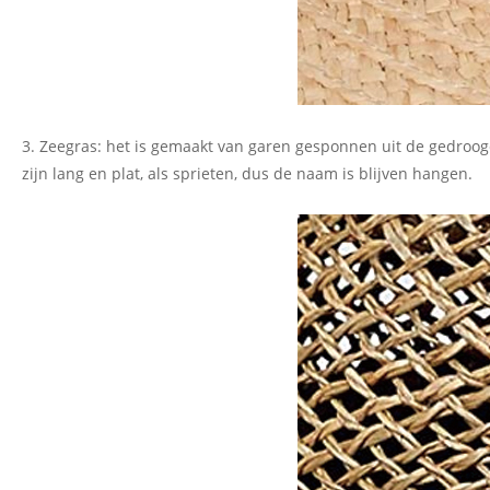
3. Zeegras: het is gemaakt van garen gesponnen uit de gedroog
zijn lang en plat, als sprieten, dus de naam is blijven hangen.