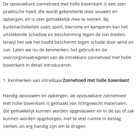
De opvouwbare zonnehoed met holle bovenkant is een zeer
praktische hoed, die wordt gekenmerkt door vouwen en
opbergen, en is zeer gemakkelijk mee te nemen. Bij
buitenactiviteiten zoals sport, toerisme en kamperen kan het
uitstekende schaduw en bescherming tegen de zon bieden,
terwijl het ook het hoofd beschermt tegen schade door wind en
zon. Laten we nu de kenmerken, het gebruik en de
voorzorgsmaatregelen van de intrekbare zonnehoed met holle
bovenkant in detail introduceren.
1. Kenmerken van intrekbaar
Zonnehoed met holle bovenkant
Handig opvouwen en opbergen: de opvouwbare zonnehoed
met holle bovenkant is gemaakt van lichtgewicht materialen,
die gemakkelijk kunnen worden opgevouwen en in de tas of zak
kunnen worden opgeborgen, niet te veel ruimte in beslag
nemen, en erg handig zijn om te dragen.