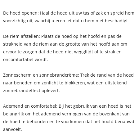
De hoed openen: Haal de hoed uit uw tas of zak en spreid hem
voorzichtig uit, waarbij u erop let dat u hem niet beschadigt.
De riem afstellen: Plaats de hoed op het hoofd en pas de
strakheid van de riem aan de grootte van het hoofd aan om
ervoor te zorgen dat de hoed niet wegglijdt of te strak en
oncomfortabel wordt.
Zonnescherm en zonnebrandcrème: Trek de rand van de hoed
naar beneden om zonlicht te blokkeren, wat een uitstekend
zonnebrandeffect oplevert.
Ademend en comfortabel: Bij het gebruik van een hoed is het
belangrijk om het ademend vermogen van de bovenkant van
de hoed te behouden en te voorkomen dat het hoofd benauwd
aanvoelt.