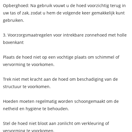
Opberghoed: Na gebruik vouwt u de hoed voorzichtig terug in
uw tas of zak, zodat u hem de volgende keer gemakkelijk kunt
gebruiken.
3. Voorzorgsmaatregelen voor intrekbare zonnehoed met holle
bovenkant
Plaats de hoed niet op een vochtige plaats om schimmel of
vervorming te voorkomen.
Trek niet met kracht aan de hoed om beschadiging van de
structuur te voorkomen.
Hoeden moeten regelmatig worden schoongemaakt om de
netheid en hygiëne te behouden.
Stel de hoed niet bloot aan zonlicht om verkleuring of
vervorming te voorkomen.