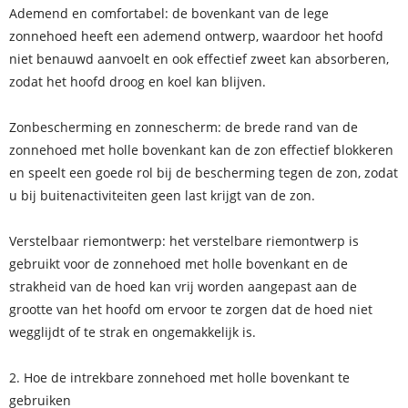
Ademend en comfortabel: de bovenkant van de lege
zonnehoed heeft een ademend ontwerp, waardoor het hoofd
niet benauwd aanvoelt en ook effectief zweet kan absorberen,
zodat het hoofd droog en koel kan blijven.
Zonbescherming en zonnescherm: de brede rand van de
zonnehoed met holle bovenkant kan de zon effectief blokkeren
en speelt een goede rol bij de bescherming tegen de zon, zodat
u bij buitenactiviteiten geen last krijgt van de zon.
Verstelbaar riemontwerp: het verstelbare riemontwerp is
gebruikt voor de zonnehoed met holle bovenkant en de
strakheid van de hoed kan vrij worden aangepast aan de
grootte van het hoofd om ervoor te zorgen dat de hoed niet
wegglijdt of te strak en ongemakkelijk is.
2. Hoe de intrekbare zonnehoed met holle bovenkant te
gebruiken