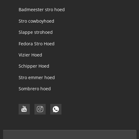
Badmeester stro hoed
Stro cowboyhoed
Slappe strohoed
Fedora Stro Hoed
Vizier Hoed
Schipper Hoed
Stro emmer hoed
Sombrero hoed