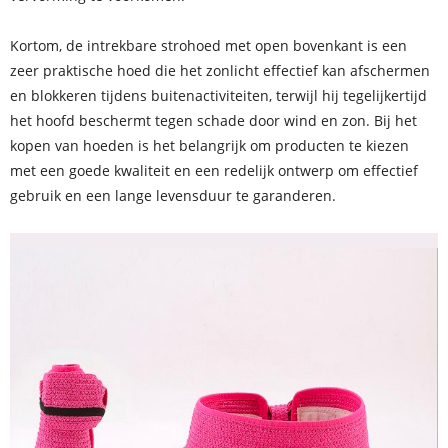
Kortom, de intrekbare strohoed met open bovenkant is een
zeer praktische hoed die het zonlicht effectief kan afschermen
en blokkeren tijdens buitenactiviteiten, terwijl hij tegelijkertijd
het hoofd beschermt tegen schade door wind en zon. Bij het
kopen van hoeden is het belangrijk om producten te kiezen
met een goede kwaliteit en een redelijk ontwerp om effectief
gebruik en een lange levensduur te garanderen.